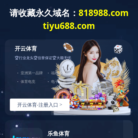
您好，欢迎光临完美官方端网站登录入口官网！
网站首页
关于中大
产品展示