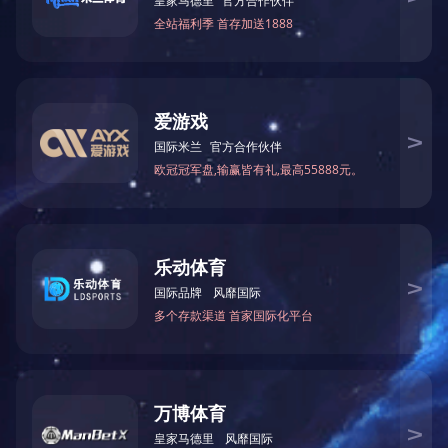
上一篇：
守合同重信用企业2005-2006
下一篇：
中国木工机械行业十大科技创新企业2018年度