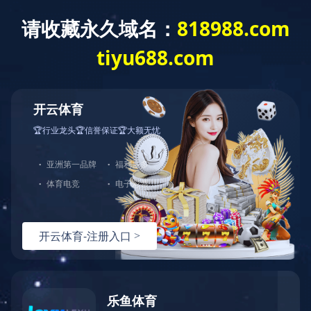
您好，欢迎光临完美官方端网站登录入口官网！
网站首页
关于中大
产品展示