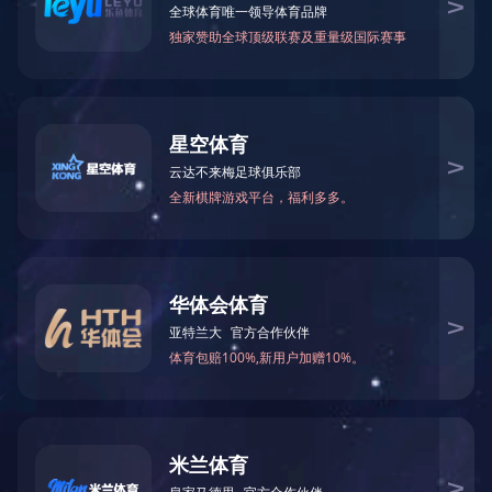
产品中心
木屋设备类
门窗设备
干燥机系列设备
集成材生产