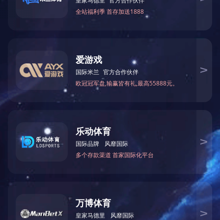
旋切机
HCN-600
纵向刨切机
纵向