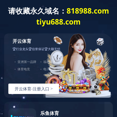
您好，欢迎光临完美官方端网站登录入口官网！
网站首页
关于中大
产品展示