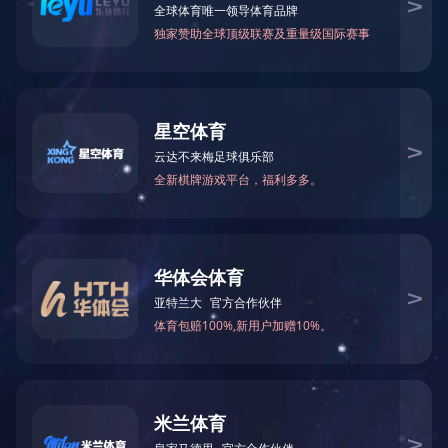
产品中心
木屋设备类
门窗设备
干燥机系列设备
集成材生产